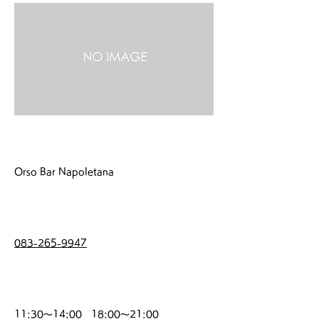
店 名
Orso Bar Napoletana
電話番号
083-265-9947
営業時間
11:30～14:00 18:00～21:00