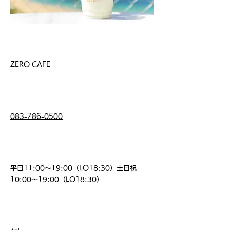
店 名
ZERO CAFE
電話番号
083-786-0500
営業時間
平日11:00～19:00（LO18:30）土日祝
10:00～19:00（LO18:30）
​店休日