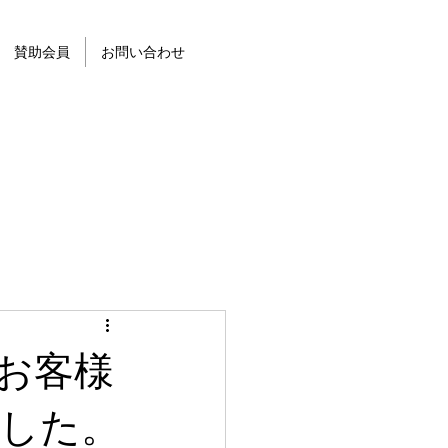
賛助会員
お問い合わせ
お客様
した。