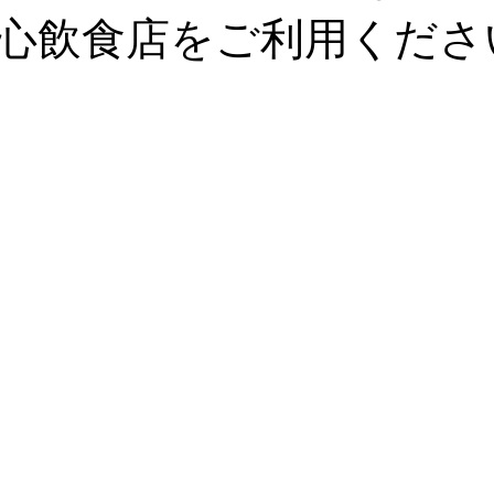
心飲食店をご利用くださ